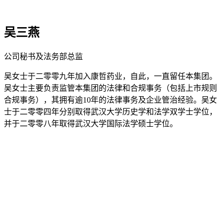
吴三燕
公司秘书及法务部总监
吴女士于二零零九年加入康哲药业，自此，一直留任本集团。
吴女士主要负责监管本集团的法律和合规事务（包括上市规则
合规事务），其拥有逾10年的法律事务及企业管治经验。吴女
士于二零零四年分别取得武汉大学历史学和法学双学士学位，
并于二零零八年取得武汉大学国际法学硕士学位。