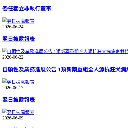
委任獨立非執行董事
2026-06-24
翌日披露報表
2026-06-22
自願性及業務進展公告 1類新藥重組全人源抗狂犬
2026-06-17
翌日披露報表
2026-06-09