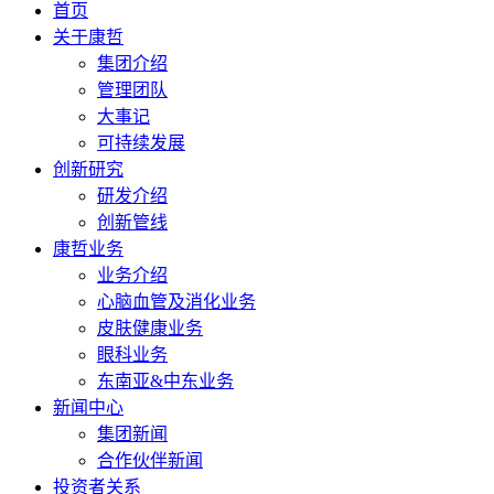
首页
关于康哲
集团介绍
管理团队
大事记
可持续发展
创新研究
研发介绍
创新管线
康哲业务
业务介绍
心脑血管及消化业务
皮肤健康业务
眼科业务
东南亚&中东业务
新闻中心
集团新闻
合作伙伴新闻
投资者关系