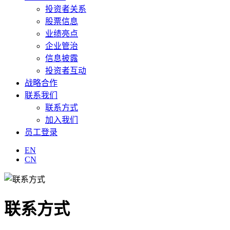
投资者关系
股票信息
业绩亮点
企业管治
信息披露
投资者互动
战略合作
联系我们
联系方式
加入我们
员工登录
EN
CN
联系方式