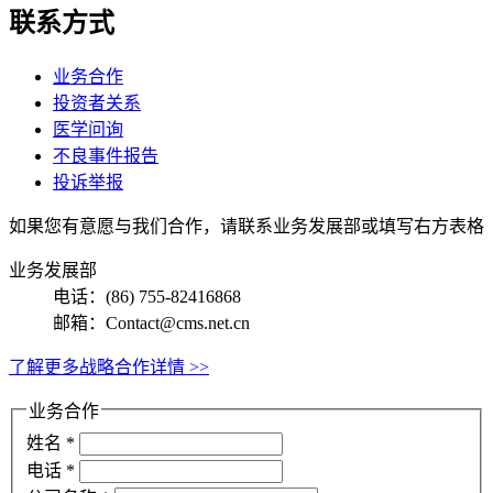
联系方式
业务合作
投资者关系
医学问询
不良事件报告
投诉举报
如果您有意愿与我们合作，请联系业务发展部或填写右方表格
业务发展部
电话：(86) 755-82416868
邮箱：Contact@cms.net.cn
了解更多战略合作详情 >>
业务合作
姓名
*
电话
*