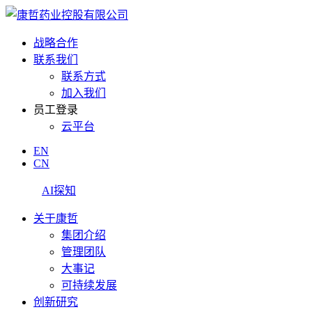
战略合作
联系我们
联系方式
加入我们
员工登录
云平台
EN
CN
AI探知
关于康哲
集团介绍
管理团队
大事记
可持续发展
创新研究