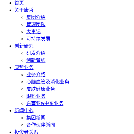
首页
关于康哲
集团介绍
管理团队
大事记
可持续发展
创新研究
研发介绍
创新管线
康哲业务
业务介绍
心脑血管及消化业务
皮肤健康业务
眼科业务
东南亚&中东业务
新闻中心
集团新闻
合作伙伴新闻
投资者关系