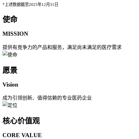
*上述数据截至2025年12月31日
使命
MISSION
提供有竞争力的产品和服务，满足尚未满足的医疗需求
愿景
Vision
成为引领创新、值得信赖的专业医药企业
核心价值观
CORE VALUE