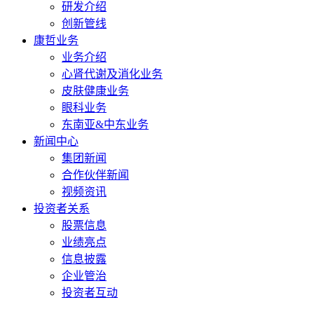
研发介绍
创新管线
康哲业务
业务介绍
心肾代谢及消化业务
皮肤健康业务
眼科业务
东南亚&中东业务
新闻中心
集团新闻
合作伙伴新闻
视频资讯
投资者关系
股票信息
业绩亮点
信息披露
企业管治
投资者互动