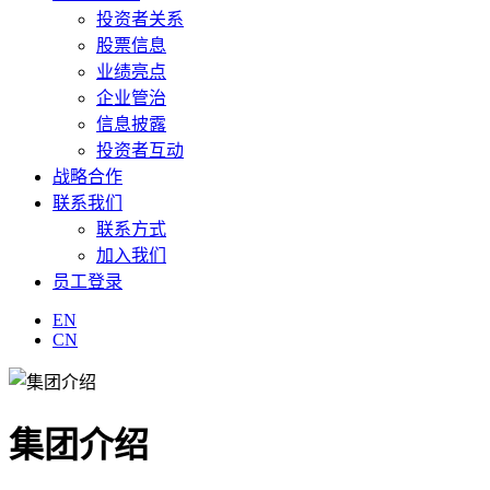
投资者关系
股票信息
业绩亮点
企业管治
信息披露
投资者互动
战略合作
联系我们
联系方式
加入我们
员工登录
EN
CN
集团介绍