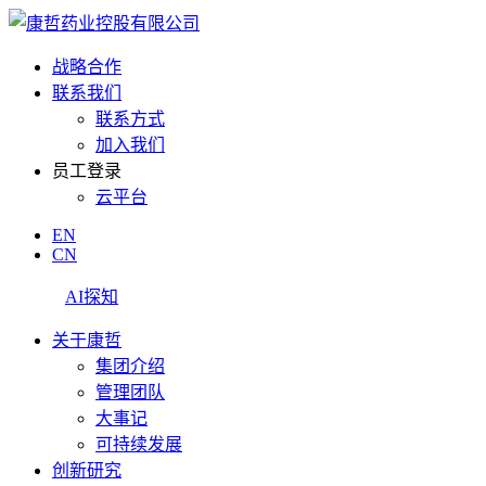
战略合作
联系我们
联系方式
加入我们
员工登录
云平台
EN
CN
AI探知
关于康哲
集团介绍
管理团队
大事记
可持续发展
创新研究