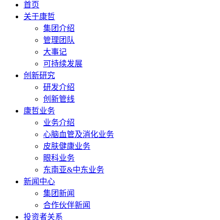
首页
关于康哲
集团介绍
管理团队
大事记
可持续发展
创新研究
研发介绍
创新管线
康哲业务
业务介绍
心脑血管及消化业务
皮肤健康业务
眼科业务
东南亚&中东业务
新闻中心
集团新闻
合作伙伴新闻
投资者关系