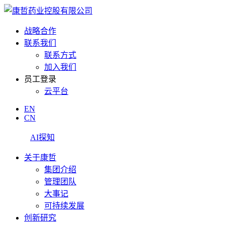
战略合作
联系我们
联系方式
加入我们
员工登录
云平台
EN
CN
AI探知
关于康哲
集团介绍
管理团队
大事记
可持续发展
创新研究