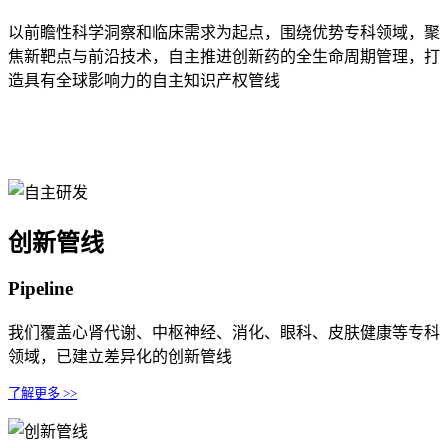
以前瞻性科学洞察和临床需求为起点，围绕优势专科领域，聚
焦新靶点与前沿技术，自主推进创新药的全生命周期管理，打
造具有全球影响力的自主知识产权管线
创新管线
Pipeline
我们覆盖心肾代谢、中枢神经、消化、眼科、皮肤健康等专科
领域，已建立差异化的创新管线
了解更多 >>