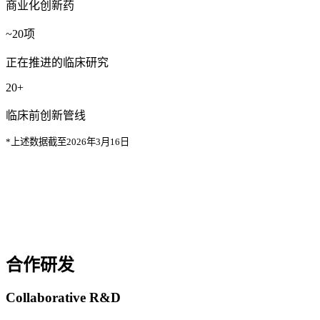
商业化创新药
~
20
项
正在推进的临床研究
20
+
临床前创新管线
*上述数据截至2026年3月16日
合作研发
Collaborative R&D