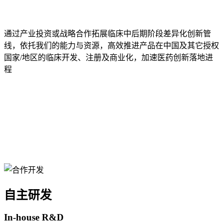
通过产业投资或战略合作拓展临床中后期阶段差异化创新管
线，依托我们的能力与资源，高效推进产品在中国及其它授权
国家/地区的临床开发、注册及商业化，加速医药创新落地进
程
自主研发
In-house R&D