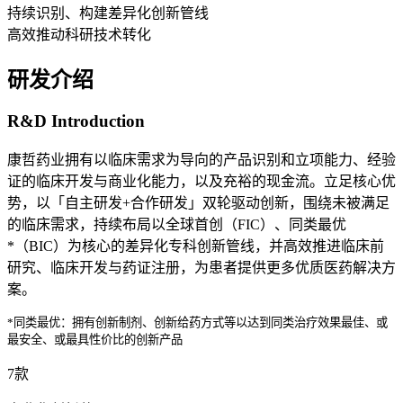
持续识别、构建差异化创新管线
高效推动科研技术转化
研发介绍
R&D Introduction
康哲药业拥有以临床需求为导向的产品识别和立项能力、经验
证的临床开发与商业化能力，以及充裕的现金流。立足核心优
势，以「自主研发+合作研发」双轮驱动创新，围绕未被满足
的临床需求，持续布局以全球首创（FIC）、同类最优
*（BIC）为核心的差异化专科创新管线，并高效推进临床前
研究、临床开发与药证注册，为患者提供更多优质医药解决方
案。
*同类最优：拥有创新制剂、创新给药方式等以达到同类治疗效果最佳、或
最安全、或最具性价比的创新产品
7
款