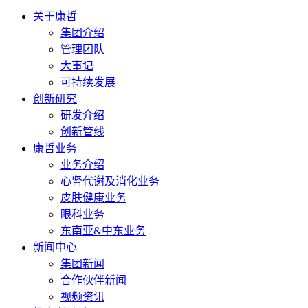
关于康哲
集团介绍
管理团队
大事记
可持续发展
创新研究
研发介绍
创新管线
康哲业务
业务介绍
心肾代谢及消化业务
皮肤健康业务
眼科业务
东南亚&中东业务
新闻中心
集团新闻
合作伙伴新闻
视频资讯