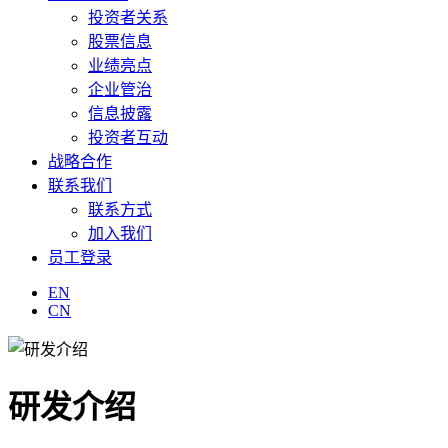
投资者关系
股票信息
业绩亮点
企业管治
信息披露
投资者互动
战略合作
联系我们
联系方式
加入我们
员工登录
EN
CN
研发介绍