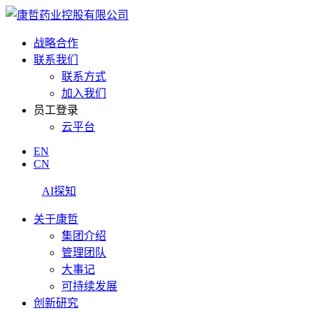
战略合作
联系我们
联系方式
加入我们
员工登录
云平台
EN
CN
AI探知
关于康哲
集团介绍
管理团队
大事记
可持续发展
创新研究