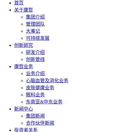
首页
关于康哲
集团介绍
管理团队
大事记
可持续发展
创新研究
研发介绍
创新管线
康哲业务
业务介绍
心脑血管及消化业务
皮肤健康业务
眼科业务
东南亚&中东业务
新闻中心
集团新闻
合作伙伴新闻
投资者关系