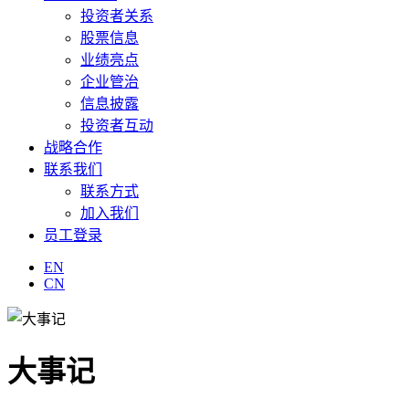
投资者关系
股票信息
业绩亮点
企业管治
信息披露
投资者互动
战略合作
联系我们
联系方式
加入我们
员工登录
EN
CN
大事记