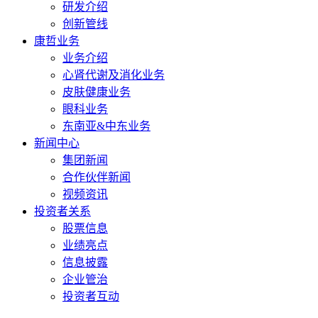
研发介绍
创新管线
康哲业务
业务介绍
心肾代谢及消化业务
皮肤健康业务
眼科业务
东南亚&中东业务
新闻中心
集团新闻
合作伙伴新闻
视频资讯
投资者关系
股票信息
业绩亮点
信息披露
企业管治
投资者互动