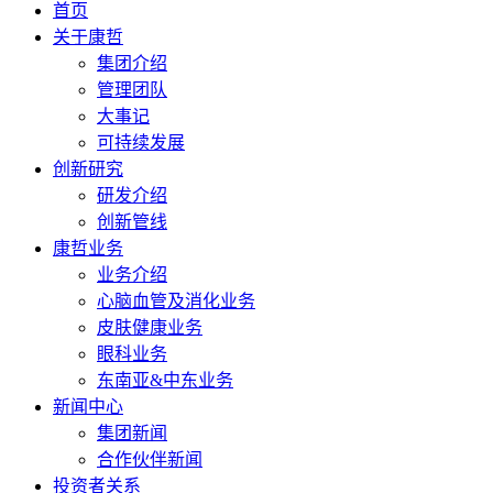
首页
关于康哲
集团介绍
管理团队
大事记
可持续发展
创新研究
研发介绍
创新管线
康哲业务
业务介绍
心脑血管及消化业务
皮肤健康业务
眼科业务
东南亚&中东业务
新闻中心
集团新闻
合作伙伴新闻
投资者关系