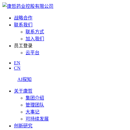
战略合作
联系我们
联系方式
加入我们
员工登录
云平台
EN
CN
AI探知
关于康哲
集团介绍
管理团队
大事记
可持续发展
创新研究