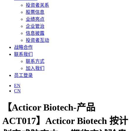
投资者关系
股票信息
业绩亮点
企业管治
信息披露
投资者互动
战略合作
联系我们
联系方式
加入我们
员工登录
EN
CN
【Acticor Biotech-产品
ACT017】Acticor Biotech 按计