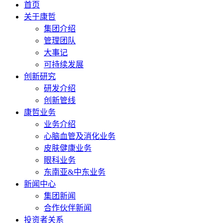
首页
关于康哲
集团介绍
管理团队
大事记
可持续发展
创新研究
研发介绍
创新管线
康哲业务
业务介绍
心脑血管及消化业务
皮肤健康业务
眼科业务
东南亚&中东业务
新闻中心
集团新闻
合作伙伴新闻
投资者关系