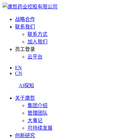
战略合作
联系我们
联系方式
加入我们
员工登录
云平台
EN
CN
AI探知
关于康哲
集团介绍
管理团队
大事记
可持续发展
创新研究