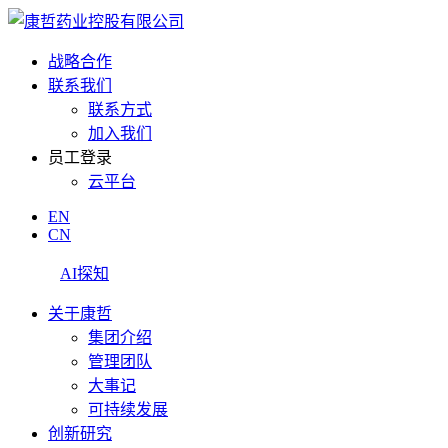
战略合作
联系我们
联系方式
加入我们
员工登录
云平台
EN
CN
AI探知
关于康哲
集团介绍
管理团队
大事记
可持续发展
创新研究