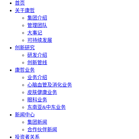
首页
关于康哲
集团介绍
管理团队
大事记
可持续发展
创新研究
研发介绍
创新管线
康哲业务
业务介绍
心脑血管及消化业务
皮肤健康业务
眼科业务
东南亚&中东业务
新闻中心
集团新闻
合作伙伴新闻
投资者关系