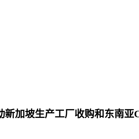
动新加坡生产工厂收购和东南亚C