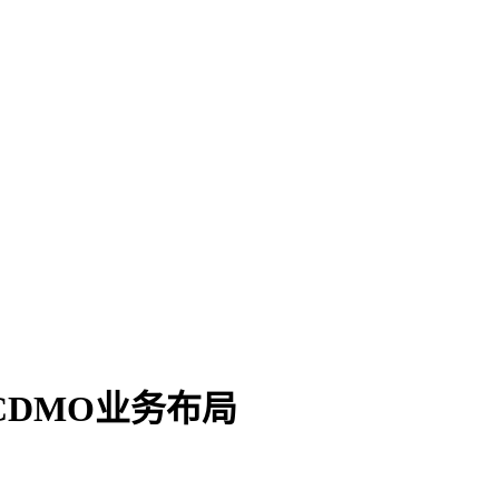
DMO业务布局