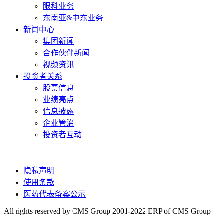
眼科业务
东南亚&中东业务
新闻中心
集团新闻
合作伙伴新闻
视频资讯
投资者关系
股票信息
业绩亮点
信息披露
企业管治
投资者互动
隐私声明
使用条款
医药代表备案公示
All rights reserved by CMS Group 2001-2022 ERP of CMS Group