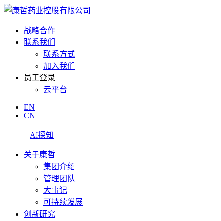
战略合作
联系我们
联系方式
加入我们
员工登录
云平台
EN
CN
AI探知
关于康哲
集团介绍
管理团队
大事记
可持续发展
创新研究