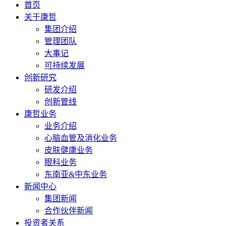
首页
关于康哲
集团介绍
管理团队
大事记
可持续发展
创新研究
研发介绍
创新管线
康哲业务
业务介绍
心脑血管及消化业务
皮肤健康业务
眼科业务
东南亚&中东业务
新闻中心
集团新闻
合作伙伴新闻
投资者关系