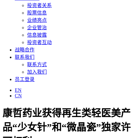
投资者关系
股票信息
业绩亮点
企业管治
信息披露
投资者互动
战略合作
联系我们
联系方式
加入我们
员工登录
EN
CN
康哲药业获得再生类轻医美产
品“少女针”和“微晶瓷”独家许