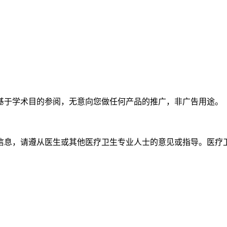
士基于学术目的参阅，无意向您做任何产品的推广，非广告用途。
疗信息，请遵从医生或其他医疗卫生专业人士的意见或指导。医