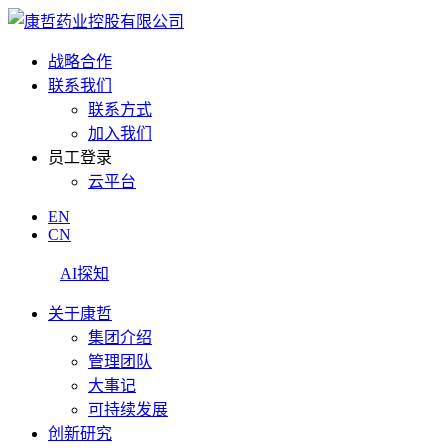
战略合作
联系我们
联系方式
加入我们
员工登录
云平台
EN
CN
AI探知
关于康哲
集团介绍
管理团队
大事记
可持续发展
创新研究