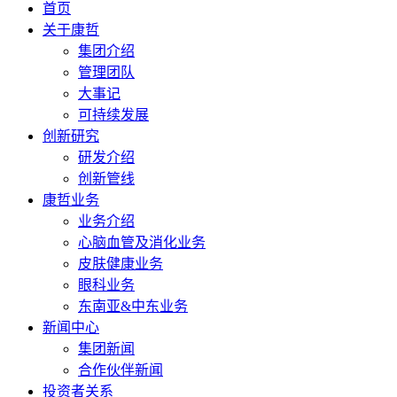
首页
关于康哲
集团介绍
管理团队
大事记
可持续发展
创新研究
研发介绍
创新管线
康哲业务
业务介绍
心脑血管及消化业务
皮肤健康业务
眼科业务
东南亚&中东业务
新闻中心
集团新闻
合作伙伴新闻
投资者关系