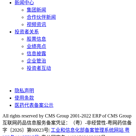
新闻中心
集团新闻
合作伙伴新闻
视频资讯
投资者关系
股票信息
业绩亮点
信息披露
企业管治
投资者互动
隐私声明
使用条款
医药代表备案公示
All rights reserved by CMS Group 2001-2022 ERP of CMS Group
互联网药品信息服务备案凭证：（粤）-非经营性-粤网药信备
字〔2026〕第00023号|
工业和信息化部备案管理系统网站 粤