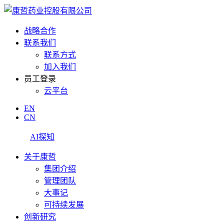
战略合作
联系我们
联系方式
加入我们
员工登录
云平台
EN
CN
AI探知
关于康哲
集团介绍
管理团队
大事记
可持续发展
创新研究