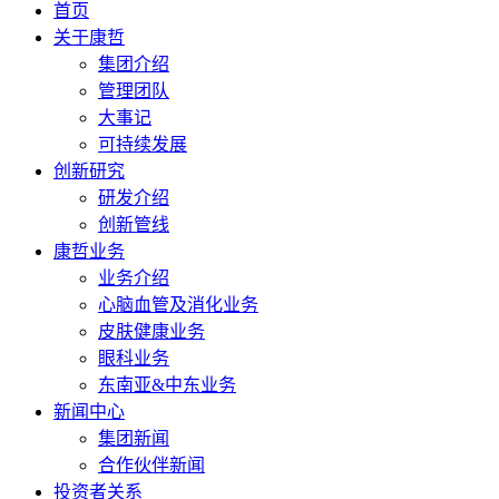
首页
关于康哲
集团介绍
管理团队
大事记
可持续发展
创新研究
研发介绍
创新管线
康哲业务
业务介绍
心脑血管及消化业务
皮肤健康业务
眼科业务
东南亚&中东业务
新闻中心
集团新闻
合作伙伴新闻
投资者关系