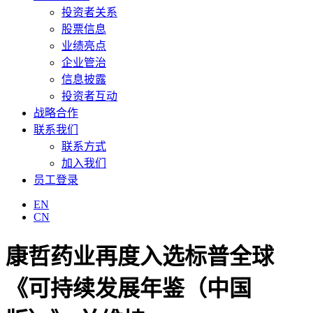
投资者关系
股票信息
业绩亮点
企业管治
信息披露
投资者互动
战略合作
联系我们
联系方式
加入我们
员工登录
EN
CN
康哲药业再度入选标普全球
《可持续发展年鉴（中国