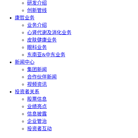
研发介绍
创新管线
康哲业务
业务介绍
心肾代谢及消化业务
皮肤健康业务
眼科业务
东南亚&中东业务
新闻中心
集团新闻
合作伙伴新闻
视频资讯
投资者关系
股票信息
业绩亮点
信息披露
企业管治
投资者互动