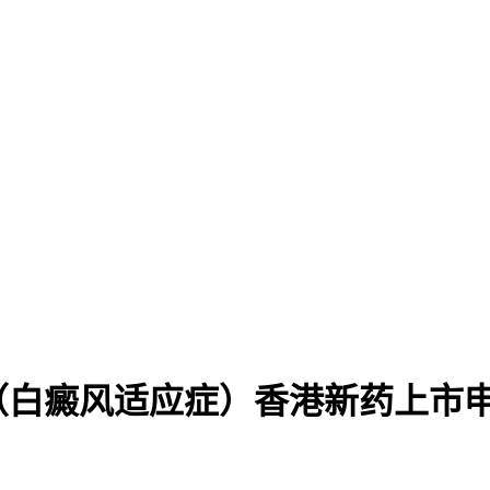
（白癜风适应症）香港新药上市