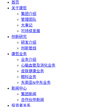
首页
关于康哲
集团介绍
管理团队
大事记
可持续发展
创新研究
研发介绍
创新管线
康哲业务
业务介绍
心脑血管及消化业务
皮肤健康业务
眼科业务
东南亚&中东业务
新闻中心
集团新闻
合作伙伴新闻
投资者关系