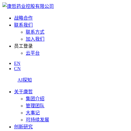
战略合作
联系我们
联系方式
加入我们
员工登录
云平台
EN
CN
AI探知
关于康哲
集团介绍
管理团队
大事记
可持续发展
创新研究