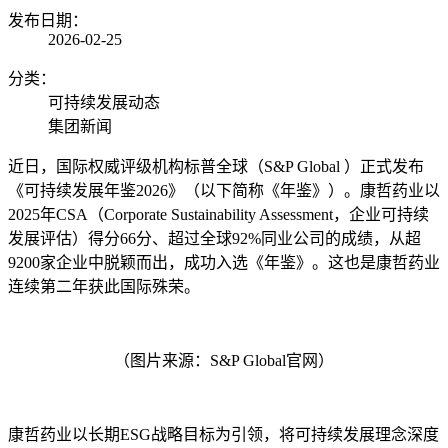
发布日期：
2026-02-25
分类：
可持续发展动态
集团新闻
近日，国际权威评级机构标普全球（S&P Global ）正式发布
《可持续发展年鉴2026》（以下简称《年鉴》）。康哲药业以
2025年CSA（Corporate Sustainability Assessment，企业可持续
发展评估）得分66分、超过全球92%同业公司的成绩，从超
9200家企业中脱颖而出，成功入选《年鉴》。这也是康哲药业
连续第二年获此国际殊荣。
（图片来源：S&P Global官网）
康哲药业以长期ESG战略目标为引领，将可持续发展理念深度