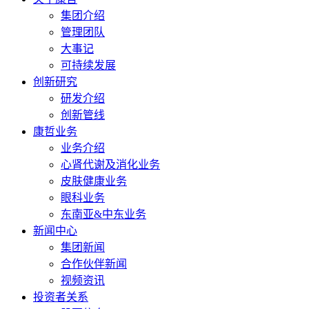
集团介绍
管理团队
大事记
可持续发展
创新研究
研发介绍
创新管线
康哲业务
业务介绍
心肾代谢及消化业务
皮肤健康业务
眼科业务
东南亚&中东业务
新闻中心
集团新闻
合作伙伴新闻
视频资讯
投资者关系