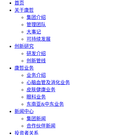
首页
关于康哲
集团介绍
管理团队
大事记
可持续发展
创新研究
研发介绍
创新管线
康哲业务
业务介绍
心脑血管及消化业务
皮肤健康业务
眼科业务
东南亚&中东业务
新闻中心
集团新闻
合作伙伴新闻
投资者关系