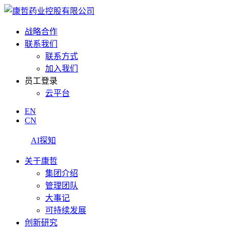
战略合作
联系我们
联系方式
加入我们
员工登录
云平台
EN
CN
AI探知
关于康哲
集团介绍
管理团队
大事记
可持续发展
创新研究