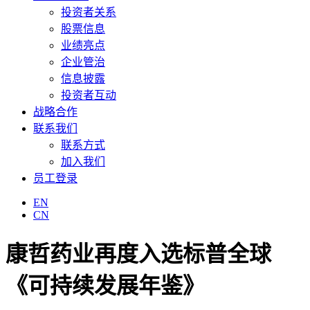
投资者关系
股票信息
业绩亮点
企业管治
信息披露
投资者互动
战略合作
联系我们
联系方式
加入我们
员工登录
EN
CN
康哲药业再度入选标普全球
《可持续发展年鉴》