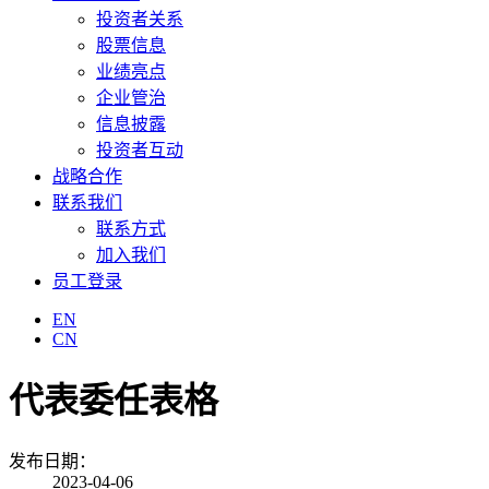
投资者关系
股票信息
业绩亮点
企业管治
信息披露
投资者互动
战略合作
联系我们
联系方式
加入我们
员工登录
EN
CN
代表委任表格
发布日期：
2023-04-06