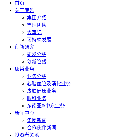
首页
关于康哲
集团介绍
管理团队
大事记
可持续发展
创新研究
研发介绍
创新管线
康哲业务
业务介绍
心脑血管及消化业务
皮肤健康业务
眼科业务
东南亚&中东业务
新闻中心
集团新闻
合作伙伴新闻
投资者关系