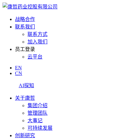
战略合作
联系我们
联系方式
加入我们
员工登录
云平台
EN
CN
AI探知
关于康哲
集团介绍
管理团队
大事记
可持续发展
创新研究