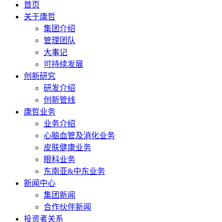
首页
关于康哲
集团介绍
管理团队
大事记
可持续发展
创新研究
研发介绍
创新管线
康哲业务
业务介绍
心脑血管及消化业务
皮肤健康业务
眼科业务
东南亚&中东业务
新闻中心
集团新闻
合作伙伴新闻
投资者关系