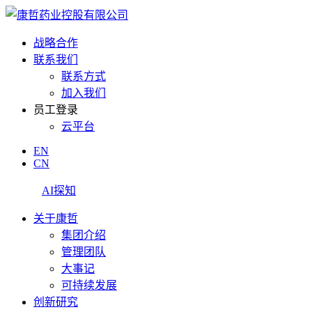
战略合作
联系我们
联系方式
加入我们
员工登录
云平台
EN
CN
AI探知
关于康哲
集团介绍
管理团队
大事记
可持续发展
创新研究