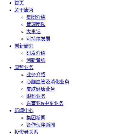
首页
关于康哲
集团介绍
管理团队
大事记
可持续发展
创新研究
研发介绍
创新管线
康哲业务
业务介绍
心脑血管及消化业务
皮肤健康业务
眼科业务
东南亚&中东业务
新闻中心
集团新闻
合作伙伴新闻
投资者关系