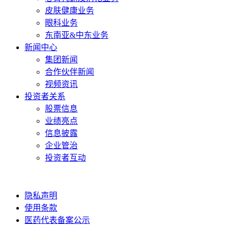
皮肤健康业务
眼科业务
东南亚&中东业务
新闻中心
集团新闻
合作伙伴新闻
视频资讯
投资者关系
股票信息
业绩亮点
信息披露
企业管治
投资者互动
隐私声明
使用条款
医药代表备案公示