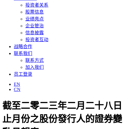
投资者关系
股票信息
业绩亮点
企业管治
信息披露
投资者互动
战略合作
联系我们
联系方式
加入我们
员工登录
EN
CN
截至二零二三年二月二十八日
止月份之股份發行人的證券變