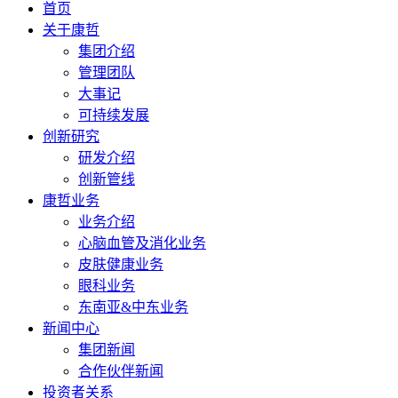
首页
关于康哲
集团介绍
管理团队
大事记
可持续发展
创新研究
研发介绍
创新管线
康哲业务
业务介绍
心脑血管及消化业务
皮肤健康业务
眼科业务
东南亚&中东业务
新闻中心
集团新闻
合作伙伴新闻
投资者关系