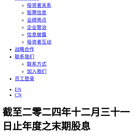
投资者关系
股票信息
业绩亮点
企业管治
信息披露
投资者互动
战略合作
联系我们
联系方式
加入我们
员工登录
EN
CN
截至二零二四年十二月三十一
日止年度之末期股息