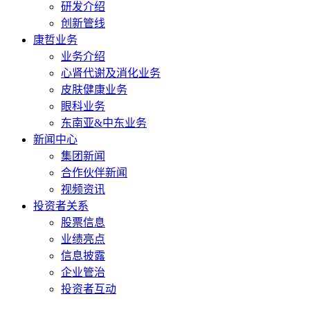
研发介绍
创新管线
康哲业务
业务介绍
心肾代谢及消化业务
皮肤健康业务
眼科业务
东南亚&中东业务
新闻中心
集团新闻
合作伙伴新闻
视频资讯
投资者关系
股票信息
业绩亮点
信息披露
企业管治
投资者互动