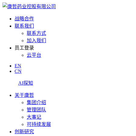
战略合作
联系我们
联系方式
加入我们
员工登录
云平台
EN
CN
AI探知
关于康哲
集团介绍
管理团队
大事记
可持续发展
创新研究