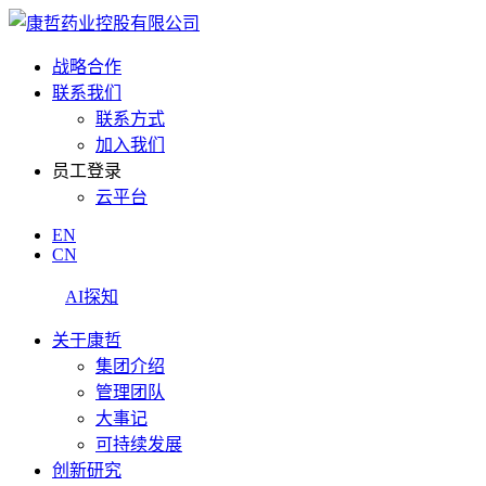
战略合作
联系我们
联系方式
加入我们
员工登录
云平台
EN
CN
AI探知
关于康哲
集团介绍
管理团队
大事记
可持续发展
创新研究