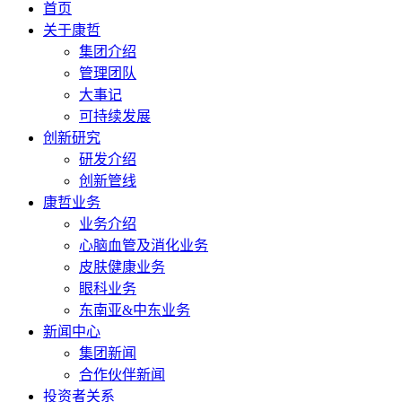
首页
关于康哲
集团介绍
管理团队
大事记
可持续发展
创新研究
研发介绍
创新管线
康哲业务
业务介绍
心脑血管及消化业务
皮肤健康业务
眼科业务
东南亚&中东业务
新闻中心
集团新闻
合作伙伴新闻
投资者关系