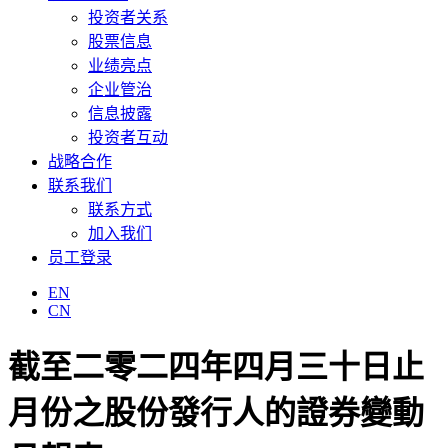
投资者关系
股票信息
业绩亮点
企业管治
信息披露
投资者互动
战略合作
联系我们
联系方式
加入我们
员工登录
EN
CN
截至二零二四年四月三十日止
月份之股份發行人的證券變動