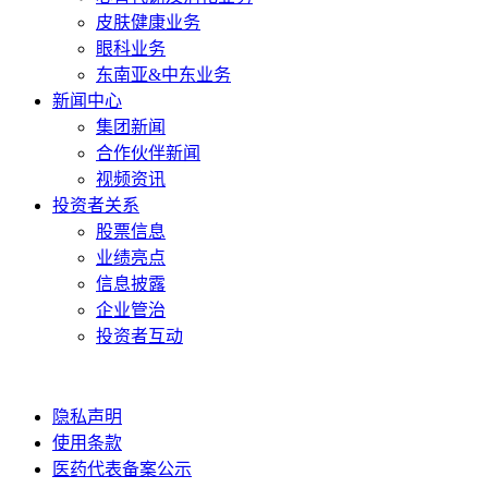
皮肤健康业务
眼科业务
东南亚&中东业务
新闻中心
集团新闻
合作伙伴新闻
视频资讯
投资者关系
股票信息
业绩亮点
信息披露
企业管治
投资者互动
隐私声明
使用条款
医药代表备案公示