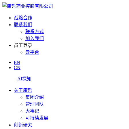
战略合作
联系我们
联系方式
加入我们
员工登录
云平台
EN
CN
AI探知
关于康哲
集团介绍
管理团队
大事记
可持续发展
创新研究