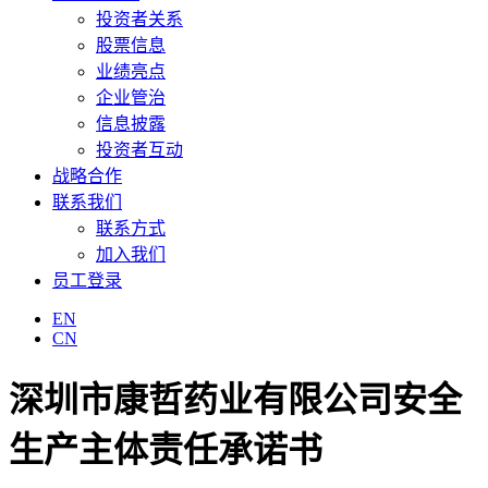
投资者关系
股票信息
业绩亮点
企业管治
信息披露
投资者互动
战略合作
联系我们
联系方式
加入我们
员工登录
EN
CN
深圳市康哲药业有限公司安全
生产主体责任承诺书