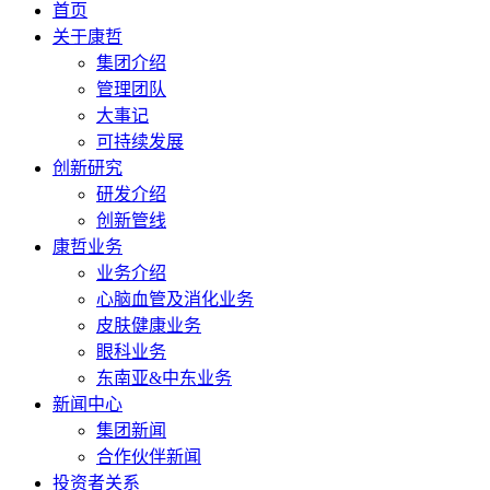
首页
关于康哲
集团介绍
管理团队
大事记
可持续发展
创新研究
研发介绍
创新管线
康哲业务
业务介绍
心脑血管及消化业务
皮肤健康业务
眼科业务
东南亚&中东业务
新闻中心
集团新闻
合作伙伴新闻
投资者关系