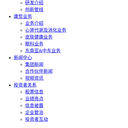
研发介绍
创新管线
康哲业务
业务介绍
心肾代谢及消化业务
皮肤健康业务
眼科业务
东南亚&中东业务
新闻中心
集团新闻
合作伙伴新闻
视频资讯
投资者关系
股票信息
业绩亮点
信息披露
企业管治
投资者互动