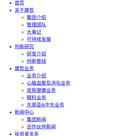
首页
关于康哲
集团介绍
管理团队
大事记
可持续发展
创新研究
研发介绍
创新管线
康哲业务
业务介绍
心脑血管及消化业务
皮肤健康业务
眼科业务
东南亚&中东业务
新闻中心
集团新闻
合作伙伴新闻
投资者关系