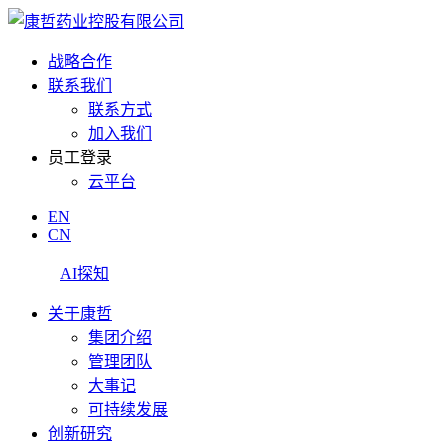
战略合作
联系我们
联系方式
加入我们
员工登录
云平台
EN
CN
AI探知
关于康哲
集团介绍
管理团队
大事记
可持续发展
创新研究