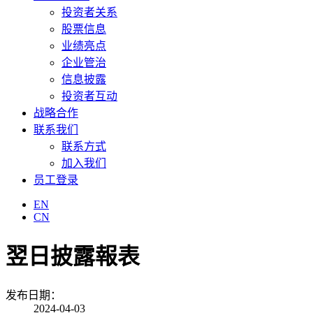
投资者关系
股票信息
业绩亮点
企业管治
信息披露
投资者互动
战略合作
联系我们
联系方式
加入我们
员工登录
EN
CN
翌日披露報表
发布日期：
2024-04-03