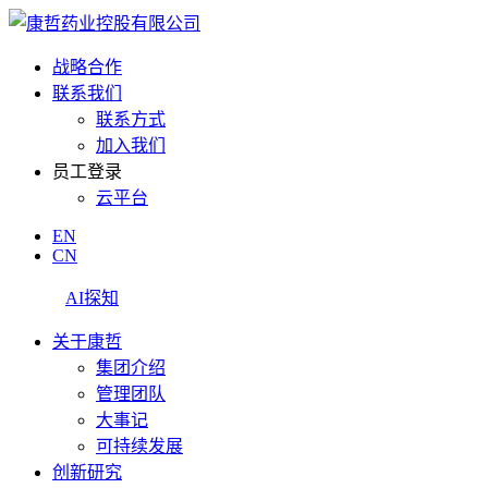
战略合作
联系我们
联系方式
加入我们
员工登录
云平台
EN
CN
AI探知
关于康哲
集团介绍
管理团队
大事记
可持续发展
创新研究