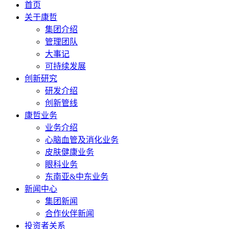
首页
关于康哲
集团介绍
管理团队
大事记
可持续发展
创新研究
研发介绍
创新管线
康哲业务
业务介绍
心脑血管及消化业务
皮肤健康业务
眼科业务
东南亚&中东业务
新闻中心
集团新闻
合作伙伴新闻
投资者关系