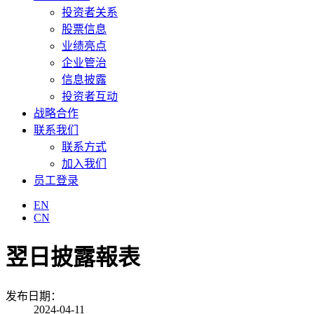
投资者关系
股票信息
业绩亮点
企业管治
信息披露
投资者互动
战略合作
联系我们
联系方式
加入我们
员工登录
EN
CN
翌日披露報表
发布日期：
2024-04-11