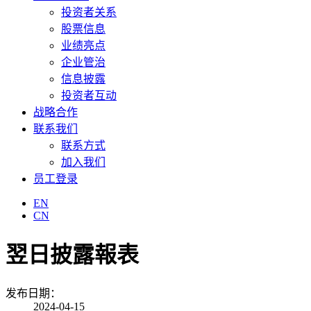
投资者关系
股票信息
业绩亮点
企业管治
信息披露
投资者互动
战略合作
联系我们
联系方式
加入我们
员工登录
EN
CN
翌日披露報表
发布日期：
2024-04-15