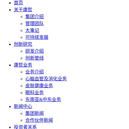
首页
关于康哲
集团介绍
管理团队
大事记
可持续发展
创新研究
研发介绍
创新管线
康哲业务
业务介绍
心脑血管及消化业务
皮肤健康业务
眼科业务
东南亚&中东业务
新闻中心
集团新闻
合作伙伴新闻
投资者关系