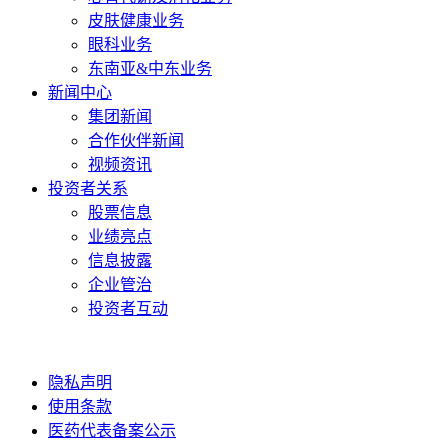
皮肤健康业务
眼科业务
东南亚&中东业务
新闻中心
集团新闻
合作伙伴新闻
视频资讯
投资者关系
股票信息
业绩亮点
信息披露
企业管治
投资者互动
隐私声明
使用条款
医药代表备案公示