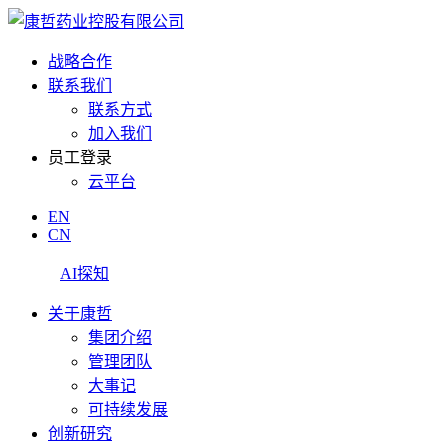
战略合作
联系我们
联系方式
加入我们
员工登录
云平台
EN
CN
AI探知
关于康哲
集团介绍
管理团队
大事记
可持续发展
创新研究