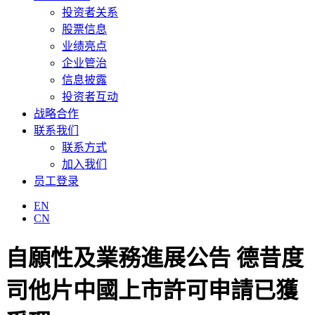
投资者关系
股票信息
业绩亮点
企业管治
信息披露
投资者互动
战略合作
联系我们
联系方式
加入我们
员工登录
EN
CN
自願性及業務進展公告 德昔度
司他片中國上市許可申請已獲