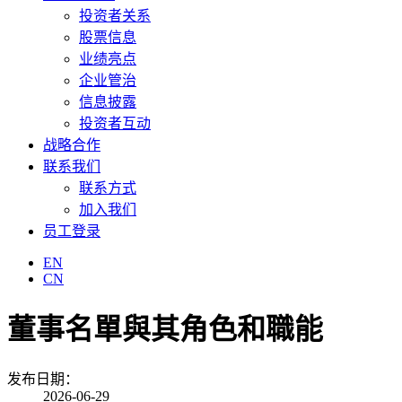
投资者关系
股票信息
业绩亮点
企业管治
信息披露
投资者互动
战略合作
联系我们
联系方式
加入我们
员工登录
EN
CN
董事名單與其角色和職能
发布日期：
2026-06-29