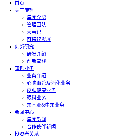
首页
关于康哲
集团介绍
管理团队
大事记
可持续发展
创新研究
研发介绍
创新管线
康哲业务
业务介绍
心脑血管及消化业务
皮肤健康业务
眼科业务
东南亚&中东业务
新闻中心
集团新闻
合作伙伴新闻
投资者关系