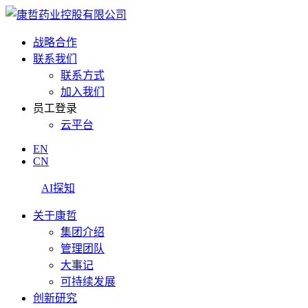
战略合作
联系我们
联系方式
加入我们
员工登录
云平台
EN
CN
AI探知
关于康哲
集团介绍
管理团队
大事记
可持续发展
创新研究