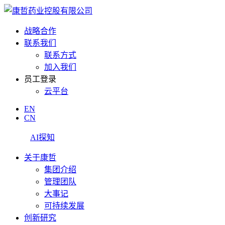
战略合作
联系我们
联系方式
加入我们
员工登录
云平台
EN
CN
AI探知
关于康哲
集团介绍
管理团队
大事记
可持续发展
创新研究