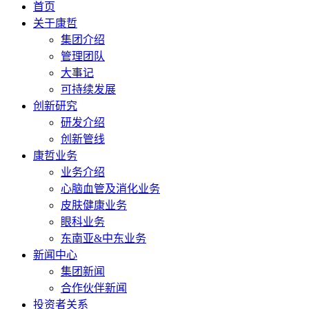
首页
关于康哲
集团介绍
管理团队
大事记
可持续发展
创新研究
研发介绍
创新管线
康哲业务
业务介绍
心脑血管及消化业务
皮肤健康业务
眼科业务
东南亚&中东业务
新闻中心
集团新闻
合作伙伴新闻
投资者关系