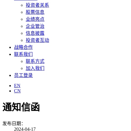
投资者关系
股票信息
业绩亮点
企业管治
信息披露
投资者互动
战略合作
联系我们
联系方式
加入我们
员工登录
EN
CN
通知信函
发布日期：
2024-04-17