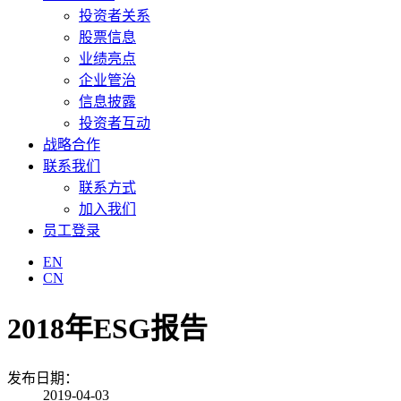
投资者关系
股票信息
业绩亮点
企业管治
信息披露
投资者互动
战略合作
联系我们
联系方式
加入我们
员工登录
EN
CN
2018年ESG报告
发布日期：
2019-04-03