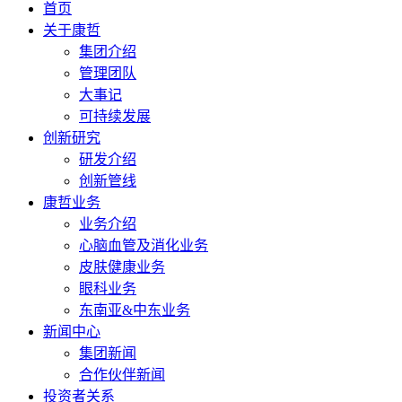
首页
关于康哲
集团介绍
管理团队
大事记
可持续发展
创新研究
研发介绍
创新管线
康哲业务
业务介绍
心脑血管及消化业务
皮肤健康业务
眼科业务
东南亚&中东业务
新闻中心
集团新闻
合作伙伴新闻
投资者关系