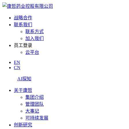
战略合作
联系我们
联系方式
加入我们
员工登录
云平台
EN
CN
AI探知
关于康哲
集团介绍
管理团队
大事记
可持续发展
创新研究