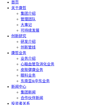
首页
关于康哲
集团介绍
管理团队
大事记
可持续发展
创新研究
研发介绍
创新管线
康哲业务
业务介绍
心脑血管及消化业务
皮肤健康业务
眼科业务
东南亚&中东业务
新闻中心
集团新闻
合作伙伴新闻
投资者关系