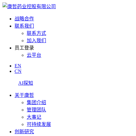
战略合作
联系我们
联系方式
加入我们
员工登录
云平台
EN
CN
AI探知
关于康哲
集团介绍
管理团队
大事记
可持续发展
创新研究