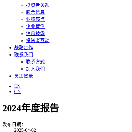
投资者关系
股票信息
业绩亮点
企业管治
信息披露
投资者互动
战略合作
联系我们
联系方式
加入我们
员工登录
EN
CN
2024年度报告
发布日期：
2025-04-02