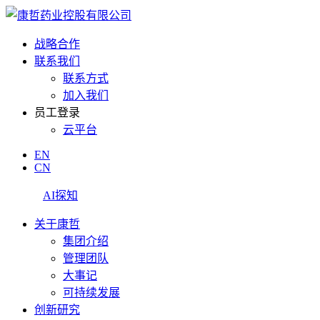
战略合作
联系我们
联系方式
加入我们
员工登录
云平台
EN
CN
AI探知
关于康哲
集团介绍
管理团队
大事记
可持续发展
创新研究