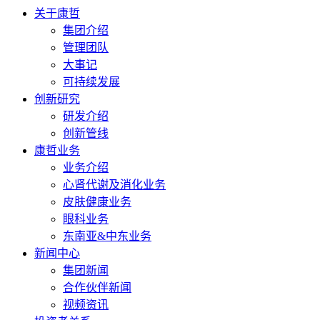
关于康哲
集团介绍
管理团队
大事记
可持续发展
创新研究
研发介绍
创新管线
康哲业务
业务介绍
心肾代谢及消化业务
皮肤健康业务
眼科业务
东南亚&中东业务
新闻中心
集团新闻
合作伙伴新闻
视频资讯