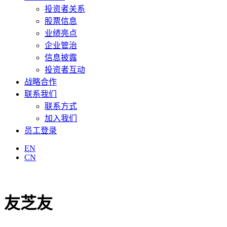
投资者关系
股票信息
业绩亮点
企业管治
信息披露
投资者互动
战略合作
联系我们
联系方式
加入我们
员工登录
EN
CN
友芝友