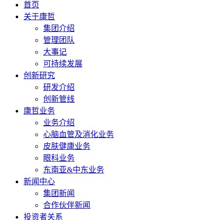
首页
关于康哲
集团介绍
管理团队
大事记
可持续发展
创新研究
研发介绍
创新管线
康哲业务
业务介绍
心脑血管及消化业务
皮肤健康业务
眼科业务
东南亚&中东业务
新闻中心
集团新闻
合作伙伴新闻
投资者关系