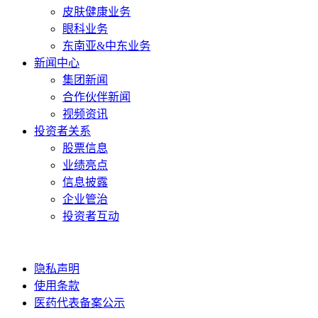
皮肤健康业务
眼科业务
东南亚&中东业务
新闻中心
集团新闻
合作伙伴新闻
视频资讯
投资者关系
股票信息
业绩亮点
信息披露
企业管治
投资者互动
隐私声明
使用条款
医药代表备案公示