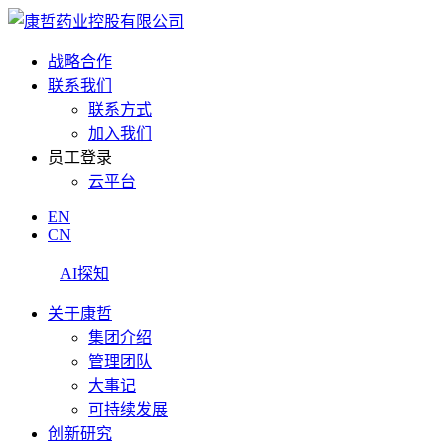
战略合作
联系我们
联系方式
加入我们
员工登录
云平台
EN
CN
AI探知
关于康哲
集团介绍
管理团队
大事记
可持续发展
创新研究