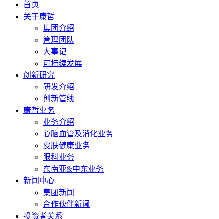
首页
关于康哲
集团介绍
管理团队
大事记
可持续发展
创新研究
研发介绍
创新管线
康哲业务
业务介绍
心脑血管及消化业务
皮肤健康业务
眼科业务
东南亚&中东业务
新闻中心
集团新闻
合作伙伴新闻
投资者关系