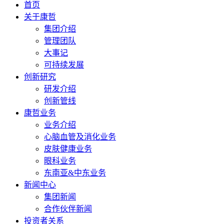
首页
关于康哲
集团介绍
管理团队
大事记
可持续发展
创新研究
研发介绍
创新管线
康哲业务
业务介绍
心脑血管及消化业务
皮肤健康业务
眼科业务
东南亚&中东业务
新闻中心
集团新闻
合作伙伴新闻
投资者关系