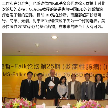
工作和充分准备；也感谢德国Falk基金会代表徐大群博士对此
次论坛的支持；G. Adler教授的讲课也为中国IBD的诊断和治
疗启发了新的思路，目前IBD难在诊断，而腹部超声诊断可
行、简单、无创，对于IBD患者来说不失为一个好的选择。美
沙拉嗪作为IBD治疗的基础药物，在未来的舞台上大有可为。