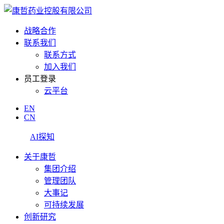
战略合作
联系我们
联系方式
加入我们
员工登录
云平台
EN
CN
AI探知
关于康哲
集团介绍
管理团队
大事记
可持续发展
创新研究