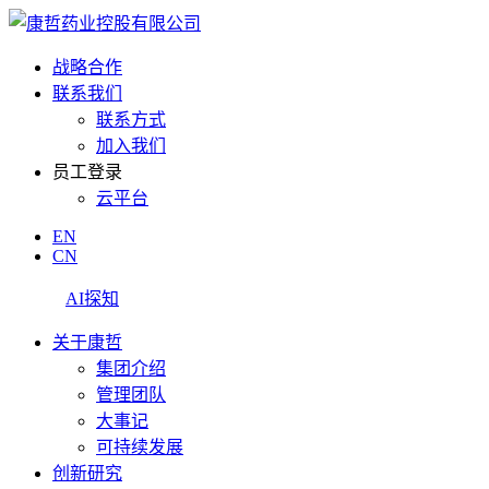
战略合作
联系我们
联系方式
加入我们
员工登录
云平台
EN
CN
AI探知
关于康哲
集团介绍
管理团队
大事记
可持续发展
创新研究