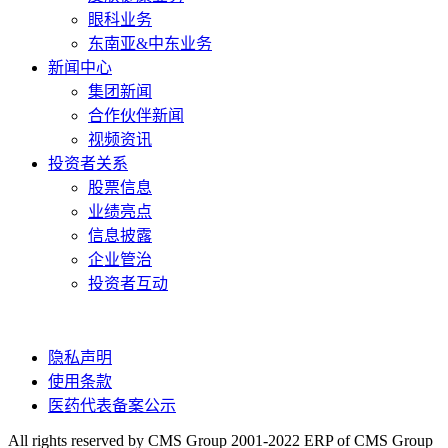
眼科业务
东南亚&中东业务
新闻中心
集团新闻
合作伙伴新闻
视频资讯
投资者关系
股票信息
业绩亮点
信息披露
企业管治
投资者互动
隐私声明
使用条款
医药代表备案公示
All rights reserved by CMS Group 2001-2022 ERP of CMS Group