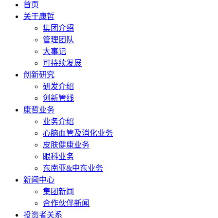
首页
关于康哲
集团介绍
管理团队
大事记
可持续发展
创新研究
研发介绍
创新管线
康哲业务
业务介绍
心脑血管及消化业务
皮肤健康业务
眼科业务
东南亚&中东业务
新闻中心
集团新闻
合作伙伴新闻
投资者关系