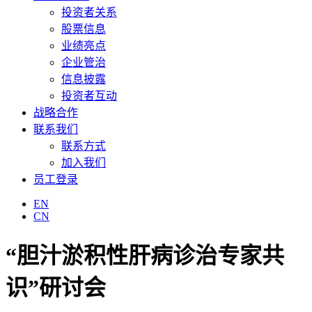
投资者关系
股票信息
业绩亮点
企业管治
信息披露
投资者互动
战略合作
联系我们
联系方式
加入我们
员工登录
EN
CN
“胆汁淤积性肝病诊治专家共
识”研讨会