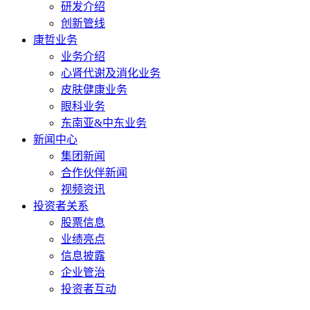
研发介绍
创新管线
康哲业务
业务介绍
心肾代谢及消化业务
皮肤健康业务
眼科业务
东南亚&中东业务
新闻中心
集团新闻
合作伙伴新闻
视频资讯
投资者关系
股票信息
业绩亮点
信息披露
企业管治
投资者互动