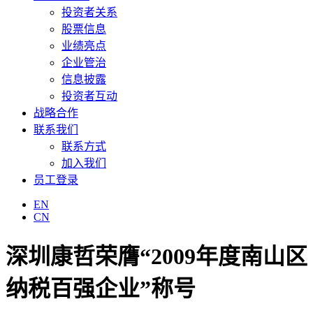
投资者关系
股票信息
业绩亮点
企业管治
信息披露
投资者互动
战略合作
联系我们
联系方式
加入我们
员工登录
EN
CN
深圳康哲荣膺“2009年度南山区
纳税百强企业”称号