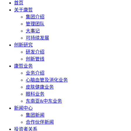
首页
关于康哲
集团介绍
管理团队
大事记
可持续发展
创新研究
研发介绍
创新管线
康哲业务
业务介绍
心脑血管及消化业务
皮肤健康业务
眼科业务
东南亚&中东业务
新闻中心
集团新闻
合作伙伴新闻
投资者关系