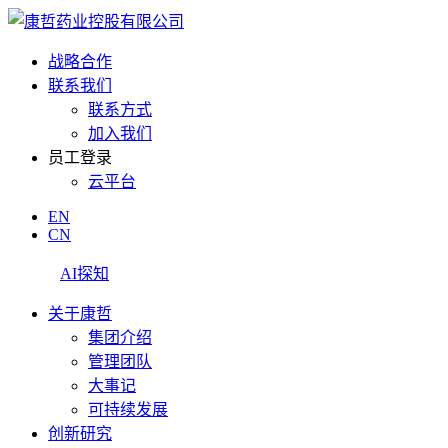
战略合作
联系我们
联系方式
加入我们
员工登录
云平台
EN
CN
AI探知
关于康哲
集团介绍
管理团队
大事记
可持续发展
创新研究