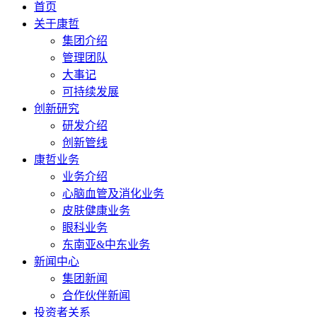
首页
关于康哲
集团介绍
管理团队
大事记
可持续发展
创新研究
研发介绍
创新管线
康哲业务
业务介绍
心脑血管及消化业务
皮肤健康业务
眼科业务
东南亚&中东业务
新闻中心
集团新闻
合作伙伴新闻
投资者关系