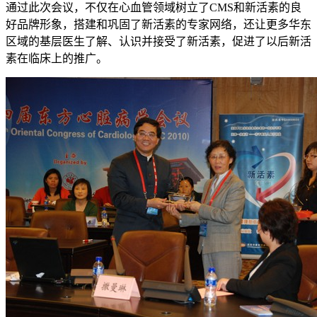
通过此次会议，不仅在心血管领域树立了CMS和新活素的良
好品牌形象，搭建和巩固了新活素的专家网络，还让更多华东
区域的基层医生了解、认识并接受了新活素，促进了以后新活
素在临床上的推广。