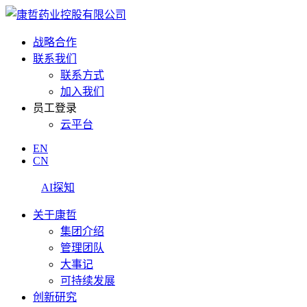
战略合作
联系我们
联系方式
加入我们
员工登录
云平台
EN
CN
AI探知
关于康哲
集团介绍
管理团队
大事记
可持续发展
创新研究