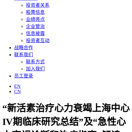
投资者关系
股票信息
业绩亮点
企业管治
信息披露
投资者互动
战略合作
联系我们
联系方式
加入我们
员工登录
EN
CN
“新活素治疗心力衰竭上海中心
IV期临床研究总结”及“急性心