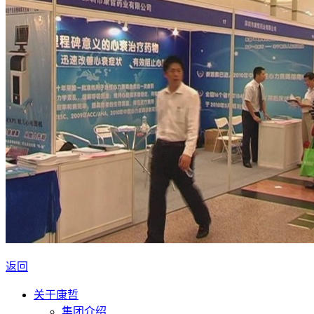
返回
关于康哲
集团介绍