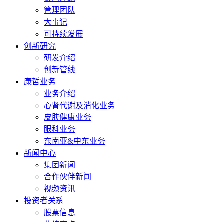
管理团队
大事记
可持续发展
创新研究
研发介绍
创新管线
康哲业务
业务介绍
心肾代谢及消化业务
皮肤健康业务
眼科业务
东南亚&中东业务
新闻中心
集团新闻
合作伙伴新闻
视频资讯
投资者关系
股票信息