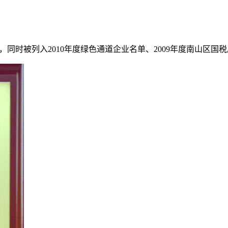
称号，同时被列入2010年度绿色通道企业名单、2009年度南山