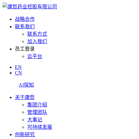
战略合作
联系我们
联系方式
加入我们
员工登录
云平台
EN
CN
AI探知
关于康哲
集团介绍
管理团队
大事记
可持续发展
创新研究