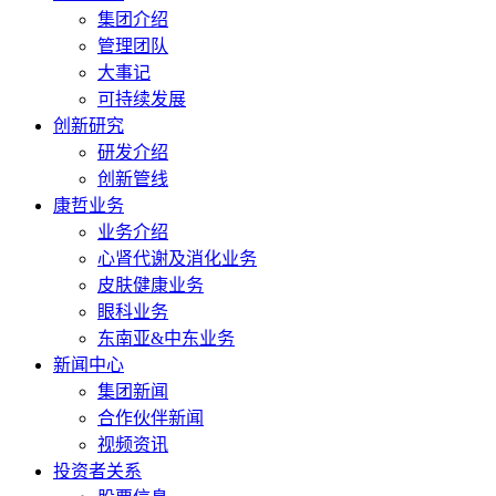
集团介绍
管理团队
大事记
可持续发展
创新研究
研发介绍
创新管线
康哲业务
业务介绍
心肾代谢及消化业务
皮肤健康业务
眼科业务
东南亚&中东业务
新闻中心
集团新闻
合作伙伴新闻
视频资讯
投资者关系