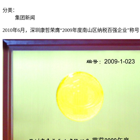
分类：
集团新闻
2010年6月，深圳康哲荣膺“2009年度南山区纳税百强企业”