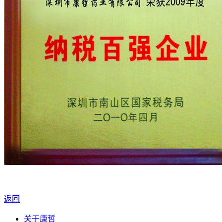
返回
关于康哲