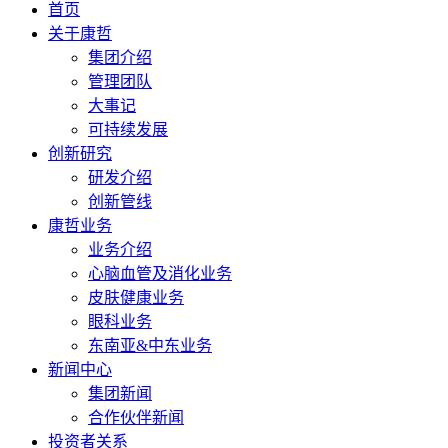
首页
关于康哲
集团介绍
管理团队
大事记
可持续发展
创新研究
研发介绍
创新管线
康哲业务
业务介绍
心脑血管及消化业务
皮肤健康业务
眼科业务
东南亚&中东业务
新闻中心
集团新闻
合作伙伴新闻
投资者关系