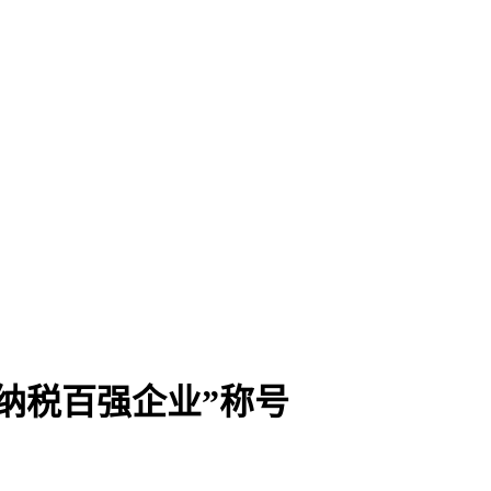
区纳税百强企业”称号