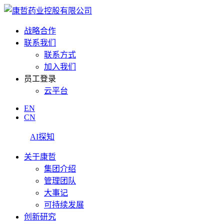
战略合作
联系我们
联系方式
加入我们
员工登录
云平台
EN
CN
AI探知
关于康哲
集团介绍
管理团队
大事记
可持续发展
创新研究