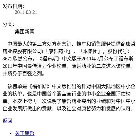
发布日期：
2011-03-21
分类：
集团新闻
中国最大的第三方处方药营销、推广和销售服务提供商康哲
药业控股有限公司(「康哲药业」，「本集团」，股份代号：
867) 欣然公布，《福布斯》中文版于2011年2月公布了福布斯
2011年中国最佳潜力企业榜单，康哲药业第二次进入该榜单，
并跻身于百强之列。
该榜单是《福布斯》中文版推出的针对中国大陆地区中小企
业的榜单，也是中国首个涵盖全行业的中小企业全国评估榜
单。本次上榜再一次说明了康哲药业突出的业绩和对中国中小
企业发展所做出的贡献，以及社会对康哲努力和发展的认可。
返回
关于康哲