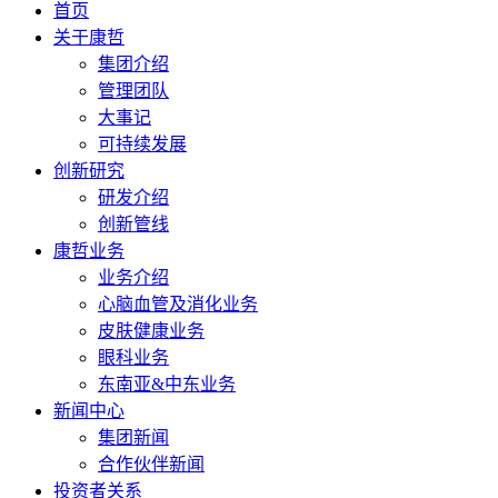
首页
关于康哲
集团介绍
管理团队
大事记
可持续发展
创新研究
研发介绍
创新管线
康哲业务
业务介绍
心脑血管及消化业务
皮肤健康业务
眼科业务
东南亚&中东业务
新闻中心
集团新闻
合作伙伴新闻
投资者关系