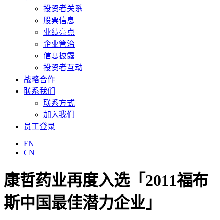
投资者关系
股票信息
业绩亮点
企业管治
信息披露
投资者互动
战略合作
联系我们
联系方式
加入我们
员工登录
EN
CN
康哲药业再度入选「2011福布
斯中国最佳潜力企业」