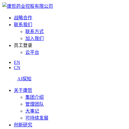
战略合作
联系我们
联系方式
加入我们
员工登录
云平台
EN
CN
AI探知
关于康哲
集团介绍
管理团队
大事记
可持续发展
创新研究