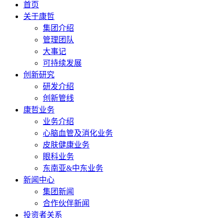
首页
关于康哲
集团介绍
管理团队
大事记
可持续发展
创新研究
研发介绍
创新管线
康哲业务
业务介绍
心脑血管及消化业务
皮肤健康业务
眼科业务
东南亚&中东业务
新闻中心
集团新闻
合作伙伴新闻
投资者关系