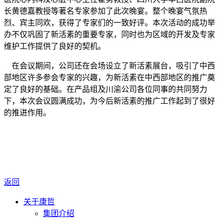
长黄德嘉教授等著名专家参加了此次晚宴。整个晚宴气氛热
烈、宾主同欢，获得了专家们的一致好评。本次活动的成功举
办不仅巩固了新活素的重要专家，同时也为区域的开发及专家
维护工作提供了良好的契机。
在会议期间，公司还在会场设立了新活素展台，吸引了中西
部地区许多参会专家的兴趣，为新活素在中西部地区的推广奠
定了良好的基础。在产品组及川渝公司各位同事的共同努力
下，本次会议圆满成功，为今后新活素的推广工作起到了很好
的推进作用。
返回
关于康哲
集团介绍