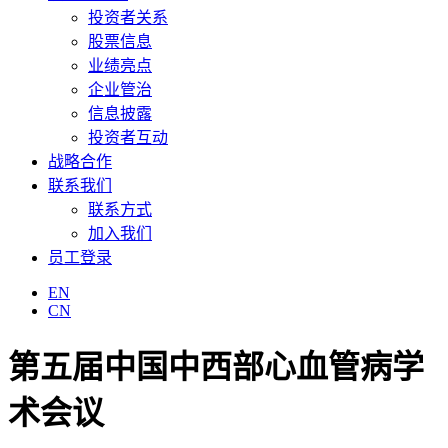
投资者关系
股票信息
业绩亮点
企业管治
信息披露
投资者互动
战略合作
联系我们
联系方式
加入我们
员工登录
EN
CN
第五届中国中西部心血管病学
术会议