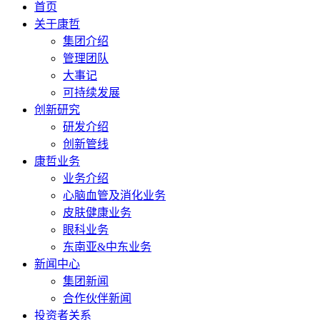
首页
关于康哲
集团介绍
管理团队
大事记
可持续发展
创新研究
研发介绍
创新管线
康哲业务
业务介绍
心脑血管及消化业务
皮肤健康业务
眼科业务
东南亚&中东业务
新闻中心
集团新闻
合作伙伴新闻
投资者关系