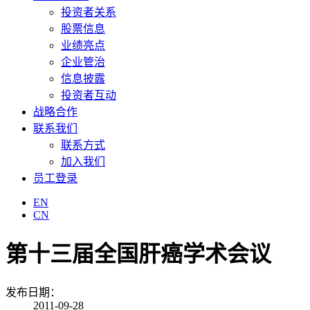
投资者关系
股票信息
业绩亮点
企业管治
信息披露
投资者互动
战略合作
联系我们
联系方式
加入我们
员工登录
EN
CN
第十三届全国肝癌学术会议
发布日期：
2011-09-28