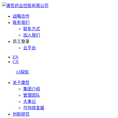
战略合作
联系我们
联系方式
加入我们
员工登录
云平台
EN
CN
AI探知
关于康哲
集团介绍
管理团队
大事记
可持续发展
创新研究