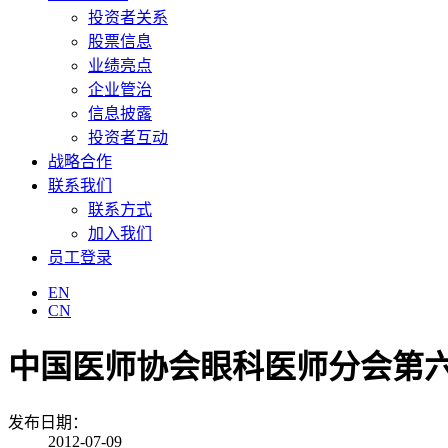
投资者关系
股票信息
业绩亮点
企业管治
信息披露
投资者互动
战略合作
联系我们
联系方式
加入我们
员工登录
EN
CN
中国医师协会眼科医师分会第
发布日期：
2012-07-09