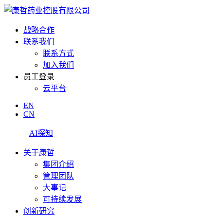
战略合作
联系我们
联系方式
加入我们
员工登录
云平台
EN
CN
AI探知
关于康哲
集团介绍
管理团队
大事记
可持续发展
创新研究