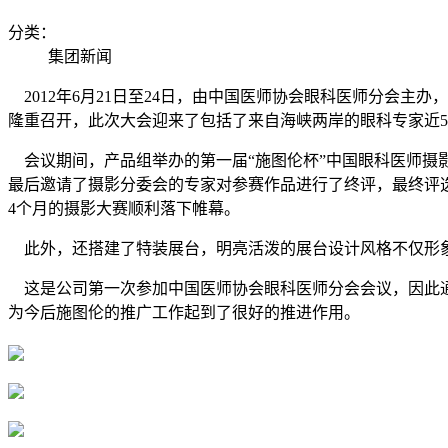
分类：
集团新闻
2012年6月21日至24日，由中国医师协会眼科医师分会主
隆重召开，此次大会迎来了包括了来自海峡两岸的眼科专家近5
会议期间，产品组举办的第一届“施图伦杯”中国眼科医师摄影
最后邀请了摄影分委会的专家对参赛作品进行了终评，最终评
4个月的摄影大赛顺利落下帷幕。
此外，还搭建了特装展台，明亮活泼的展台设计风格不仅形象
这是公司第一次参加中国医师协会眼科医师分会会议，因此通
为今后施图伦的推广工作起到了很好的推进作用。