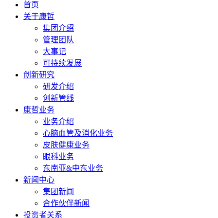
首页
关于康哲
集团介绍
管理团队
大事记
可持续发展
创新研究
研发介绍
创新管线
康哲业务
业务介绍
心脑血管及消化业务
皮肤健康业务
眼科业务
东南亚&中东业务
新闻中心
集团新闻
合作伙伴新闻
投资者关系