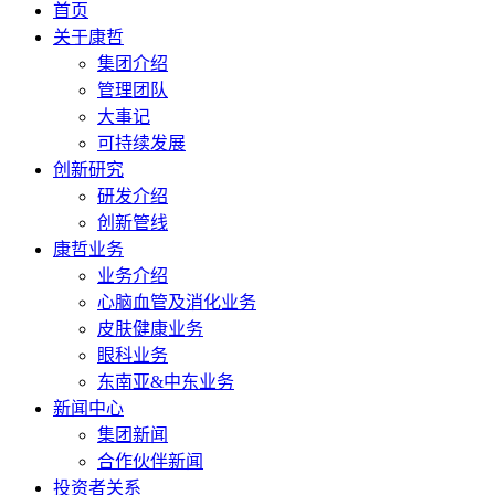
首页
关于康哲
集团介绍
管理团队
大事记
可持续发展
创新研究
研发介绍
创新管线
康哲业务
业务介绍
心脑血管及消化业务
皮肤健康业务
眼科业务
东南亚&中东业务
新闻中心
集团新闻
合作伙伴新闻
投资者关系