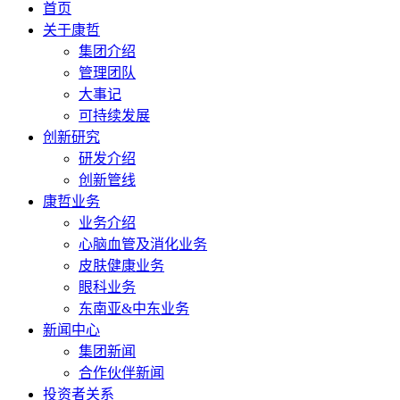
首页
关于康哲
集团介绍
管理团队
大事记
可持续发展
创新研究
研发介绍
创新管线
康哲业务
业务介绍
心脑血管及消化业务
皮肤健康业务
眼科业务
东南亚&中东业务
新闻中心
集团新闻
合作伙伴新闻
投资者关系