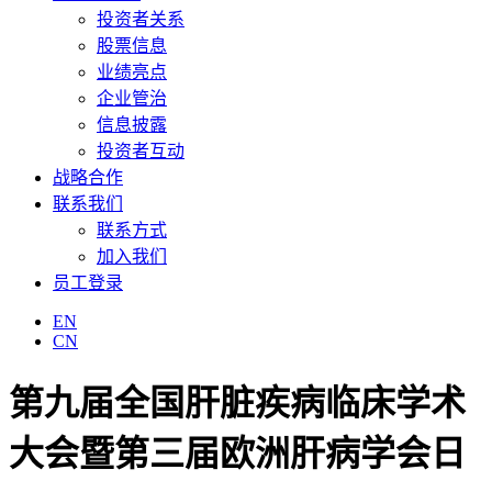
投资者关系
股票信息
业绩亮点
企业管治
信息披露
投资者互动
战略合作
联系我们
联系方式
加入我们
员工登录
EN
CN
第九届全国肝脏疾病临床学术
大会暨第三届欧洲肝病学会日