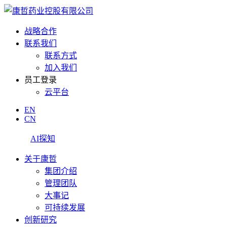
战略合作
联系我们
联系方式
加入我们
员工登录
云平台
EN
CN
AI探知
关于康哲
集团介绍
管理团队
大事记
可持续发展
创新研究