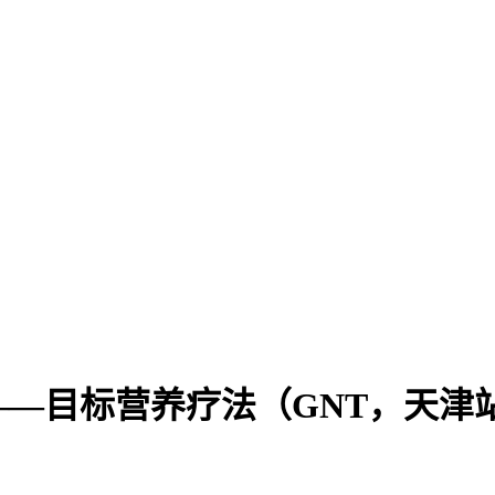
—目标营养疗法（GNT，天津