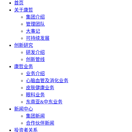
首页
关于康哲
集团介绍
管理团队
大事记
可持续发展
创新研究
研发介绍
创新管线
康哲业务
业务介绍
心脑血管及消化业务
皮肤健康业务
眼科业务
东南亚&中东业务
新闻中心
集团新闻
合作伙伴新闻
投资者关系