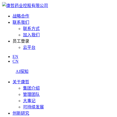
战略合作
联系我们
联系方式
加入我们
员工登录
云平台
EN
CN
AI探知
关于康哲
集团介绍
管理团队
大事记
可持续发展
创新研究