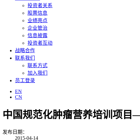
投资者关系
股票信息
业绩亮点
企业管治
信息披露
投资者互动
战略合作
联系我们
联系方式
加入我们
员工登录
EN
CN
中国规范化肿瘤营养培训项目—
发布日期：
2015-04-14