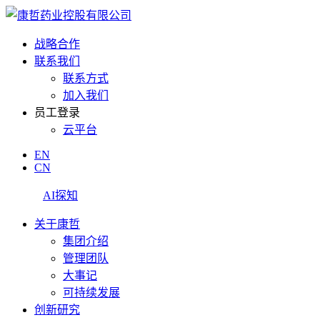
战略合作
联系我们
联系方式
加入我们
员工登录
云平台
EN
CN
AI探知
关于康哲
集团介绍
管理团队
大事记
可持续发展
创新研究