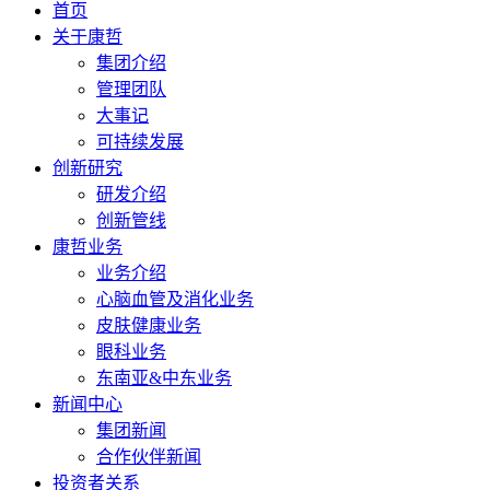
首页
关于康哲
集团介绍
管理团队
大事记
可持续发展
创新研究
研发介绍
创新管线
康哲业务
业务介绍
心脑血管及消化业务
皮肤健康业务
眼科业务
东南亚&中东业务
新闻中心
集团新闻
合作伙伴新闻
投资者关系