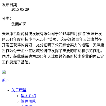
发布日期：
2015-05-29
分类：
集团新闻
天津康哲医药科技发展有限公司于2015年四月获得“天津开发
区2014年度科技小巨人20佳”奖项，这是连续两年天津康哲在
开发区获得的奖项，充分证明了公司综合实力的增强，天津康
哲作为骨干企业在区域经济中发挥了重要的带动和示范作用。
同时，获此殊荣也为2015年天津康哲的高新技术企业的再认定
工作奠定了基础。
返回
关于康哲
集团介绍
管理团队