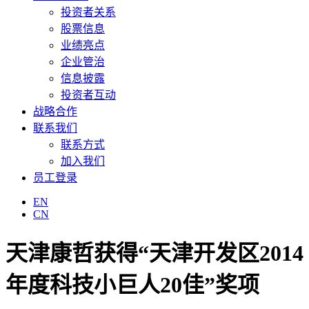
投资者关系
股票信息
业绩亮点
企业管治
信息披露
投资者互动
战略合作
联系我们
联系方式
加入我们
员工登录
EN
CN
天津康哲获得“天津开发区2014
年度科技小巨人20佳”奖项