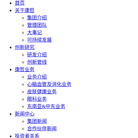
首页
关于康哲
集团介绍
管理团队
大事记
可持续发展
创新研究
研发介绍
创新管线
康哲业务
业务介绍
心脑血管及消化业务
皮肤健康业务
眼科业务
东南亚&中东业务
新闻中心
集团新闻
合作伙伴新闻
投资者关系