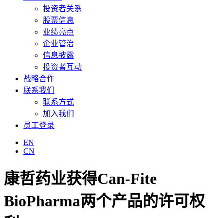
投资者关系
股票信息
业绩亮点
企业管治
信息披露
投资者互动
战略合作
联系我们
联系方式
加入我们
员工登录
EN
CN
康哲药业获得Can-Fite
BioPharma两个产品的许可权