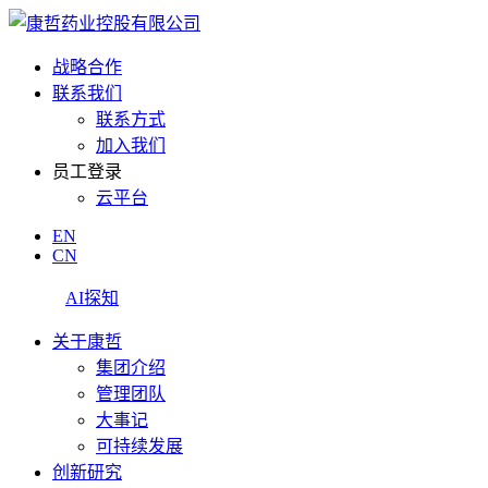
战略合作
联系我们
联系方式
加入我们
员工登录
云平台
EN
CN
AI探知
关于康哲
集团介绍
管理团队
大事记
可持续发展
创新研究