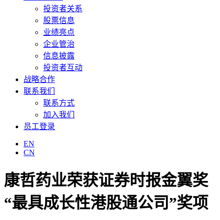
投资者关系
股票信息
业绩亮点
企业管治
信息披露
投资者互动
战略合作
联系我们
联系方式
加入我们
员工登录
EN
CN
康哲药业荣获证券时报金翼奖
“最具成长性港股通公司”奖项