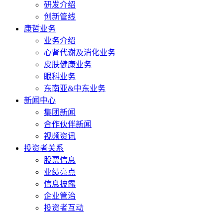
研发介绍
创新管线
康哲业务
业务介绍
心肾代谢及消化业务
皮肤健康业务
眼科业务
东南亚&中东业务
新闻中心
集团新闻
合作伙伴新闻
视频资讯
投资者关系
股票信息
业绩亮点
信息披露
企业管治
投资者互动