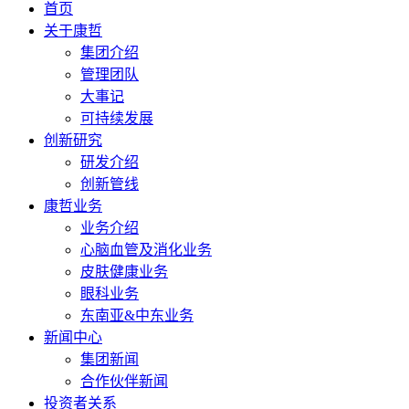
首页
关于康哲
集团介绍
管理团队
大事记
可持续发展
创新研究
研发介绍
创新管线
康哲业务
业务介绍
心脑血管及消化业务
皮肤健康业务
眼科业务
东南亚&中东业务
新闻中心
集团新闻
合作伙伴新闻
投资者关系