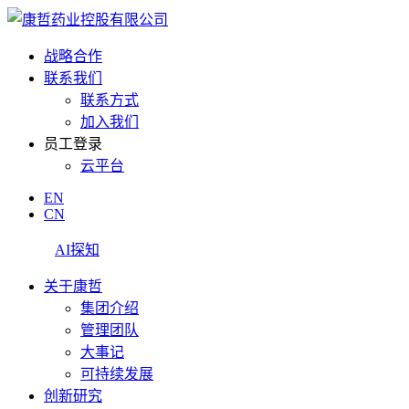
战略合作
联系我们
联系方式
加入我们
员工登录
云平台
EN
CN
AI探知
关于康哲
集团介绍
管理团队
大事记
可持续发展
创新研究