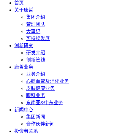
首页
关于康哲
集团介绍
管理团队
大事记
可持续发展
创新研究
研发介绍
创新管线
康哲业务
业务介绍
心脑血管及消化业务
皮肤健康业务
眼科业务
东南亚&中东业务
新闻中心
集团新闻
合作伙伴新闻
投资者关系