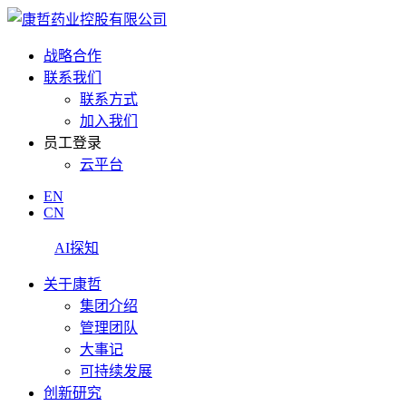
战略合作
联系我们
联系方式
加入我们
员工登录
云平台
EN
CN
AI探知
关于康哲
集团介绍
管理团队
大事记
可持续发展
创新研究