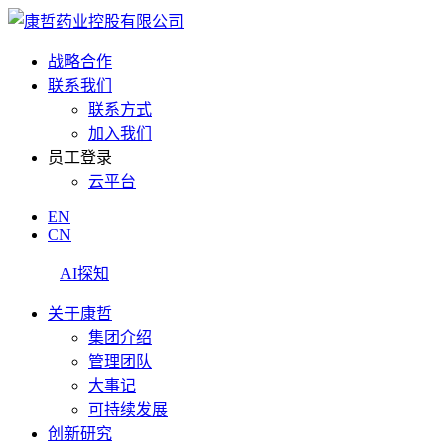
战略合作
联系我们
联系方式
加入我们
员工登录
云平台
EN
CN
AI探知
关于康哲
集团介绍
管理团队
大事记
可持续发展
创新研究