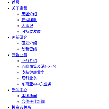
首页
关于康哲
集团介绍
管理团队
大事记
可持续发展
创新研究
研发介绍
创新管线
康哲业务
业务介绍
心脑血管及消化业务
皮肤健康业务
眼科业务
东南亚&中东业务
新闻中心
集团新闻
合作伙伴新闻
投资者关系