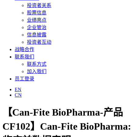
投资者关系
股票信息
业绩亮点
企业管治
信息披露
投资者互动
战略合作
联系我们
联系方式
加入我们
员工登录
EN
CN
【Can-Fite BioPharma-产品
CF102】Can-Fite BioPharma: