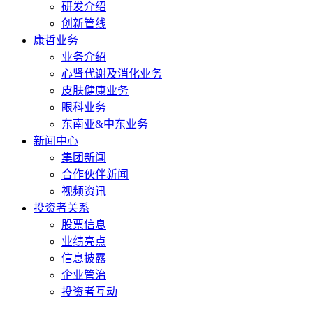
研发介绍
创新管线
康哲业务
业务介绍
心肾代谢及消化业务
皮肤健康业务
眼科业务
东南亚&中东业务
新闻中心
集团新闻
合作伙伴新闻
视频资讯
投资者关系
股票信息
业绩亮点
信息披露
企业管治
投资者互动