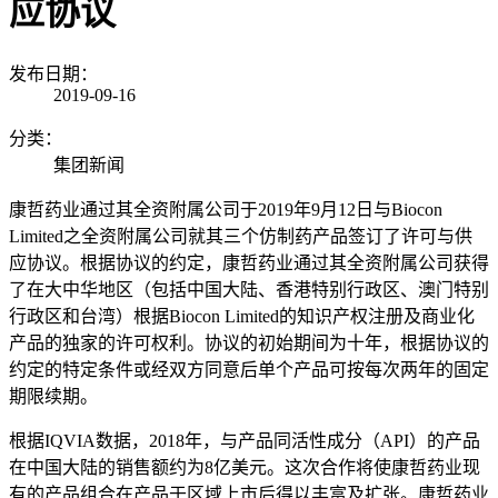
应协议
发布日期：
2019-09-16
分类：
集团新闻
康哲药业通过其全资附属公司于2019年9月12日与Biocon
Limited之全资附属公司就其三个仿制药产品签订了许可与供
应协议。根据协议的约定，康哲药业通过其全资附属公司获得
了在大中华地区（包括中国大陆、香港特别行政区、澳门特别
行政区和台湾）根据Biocon Limited的知识产权注册及商业化
产品的独家的许可权利。协议的初始期间为十年，根据协议的
约定的特定条件或经双方同意后单个产品可按每次两年的固定
期限续期。
根据IQVIA数据，2018年，与产品同活性成分（API）的产品
在中国大陆的销售额约为8亿美元。这次合作将使康哲药业现
有的产品组合在产品于区域上市后得以丰富及扩张。康哲药业