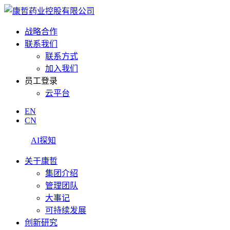
战略合作
联系我们
联系方式
加入我们
员工登录
云平台
EN
CN
AI探知
关于康哲
集团介绍
管理团队
大事记
可持续发展
创新研究