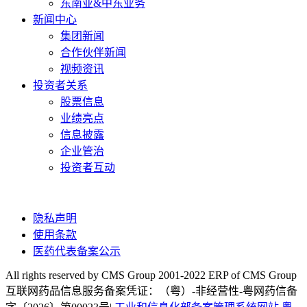
东南亚&中东业务
新闻中心
集团新闻
合作伙伴新闻
视频资讯
投资者关系
股票信息
业绩亮点
信息披露
企业管治
投资者互动
隐私声明
使用条款
医药代表备案公示
All rights reserved by CMS Group 2001-2022 ERP of CMS Group
互联网药品信息服务备案凭证：（粤）-非经营性-粤网药信备