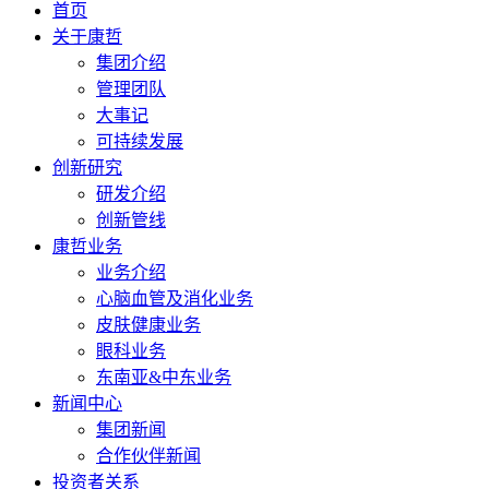
首页
关于康哲
集团介绍
管理团队
大事记
可持续发展
创新研究
研发介绍
创新管线
康哲业务
业务介绍
心脑血管及消化业务
皮肤健康业务
眼科业务
东南亚&中东业务
新闻中心
集团新闻
合作伙伴新闻
投资者关系