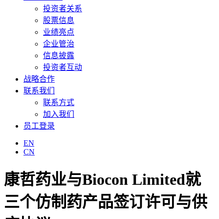
投资者关系
股票信息
业绩亮点
企业管治
信息披露
投资者互动
战略合作
联系我们
联系方式
加入我们
员工登录
EN
CN
康哲药业与Biocon Limited就
三个仿制药产品签订许可与供