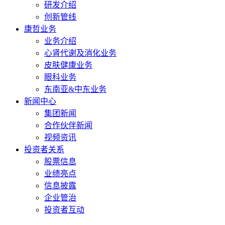
研发介绍
创新管线
康哲业务
业务介绍
心肾代谢及消化业务
皮肤健康业务
眼科业务
东南亚&中东业务
新闻中心
集团新闻
合作伙伴新闻
视频资讯
投资者关系
股票信息
业绩亮点
信息披露
企业管治
投资者互动