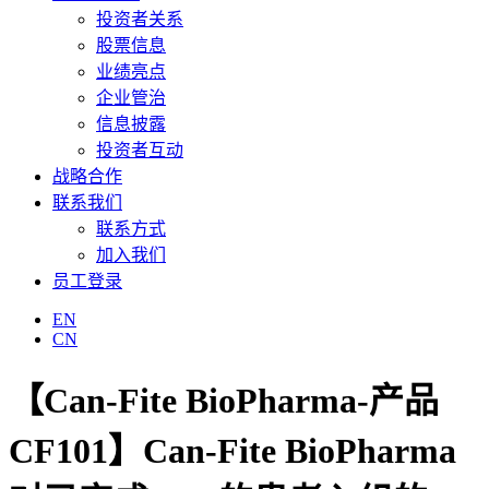
投资者关系
股票信息
业绩亮点
企业管治
信息披露
投资者互动
战略合作
联系我们
联系方式
加入我们
员工登录
EN
CN
【Can-Fite BioPharma-产品
CF101】Can-Fite BioPharma