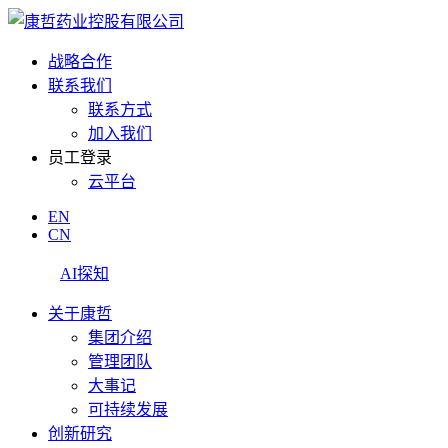
战略合作
联系我们
联系方式
加入我们
员工登录
云平台
EN
CN
AI探知
关于康哲
集团介绍
管理团队
大事记
可持续发展
创新研究