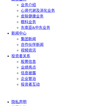
业务介绍
心肾代谢及消化业务
皮肤健康业务
眼科业务
东南亚&中东业务
新闻中心
集团新闻
合作伙伴新闻
视频资讯
投资者关系
股票信息
业绩亮点
信息披露
企业管治
投资者互动
隐私声明