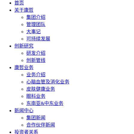
首页
关于康哲
集团介绍
管理团队
大事记
可持续发展
创新研究
研发介绍
创新管线
康哲业务
业务介绍
心脑血管及消化业务
皮肤健康业务
眼科业务
东南亚&中东业务
新闻中心
集团新闻
合作伙伴新闻
投资者关系