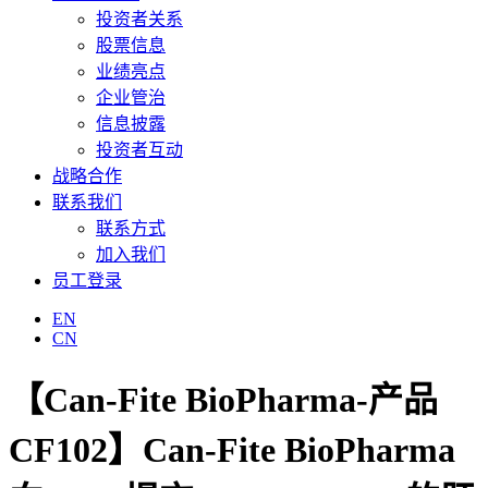
投资者关系
股票信息
业绩亮点
企业管治
信息披露
投资者互动
战略合作
联系我们
联系方式
加入我们
员工登录
EN
CN
【Can-Fite BioPharma-产品
CF102】Can-Fite BioPharma