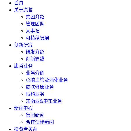
首页
关于康哲
集团介绍
管理团队
大事记
可持续发展
创新研究
研发介绍
创新管线
康哲业务
业务介绍
心脑血管及消化业务
皮肤健康业务
眼科业务
东南亚&中东业务
新闻中心
集团新闻
合作伙伴新闻
投资者关系