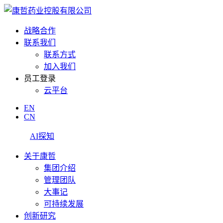
战略合作
联系我们
联系方式
加入我们
员工登录
云平台
EN
CN
AI探知
关于康哲
集团介绍
管理团队
大事记
可持续发展
创新研究